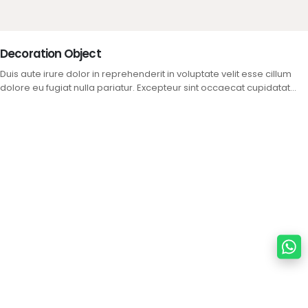
Decoration Object
Duis aute irure dolor in reprehenderit in voluptate velit esse cillum
dolore eu fugiat nulla pariatur. Excepteur sint occaecat cupidatat
non.